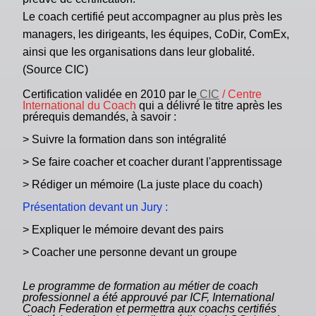
Le coach certifié peut accompagner au plus près les
managers, les dirigeants, les équipes, CoDir, ComEx,
ainsi que les organisations dans leur globalité.
(Source CIC)
Certification validée en 2010 par le
CIC
/ Centre
International du Coach
qui a délivré le titre après les
prérequis demandés, à savoir :
> Suivre la formation dans son intégralité
> Se faire coacher et coacher durant l'apprentissage
> Rédiger un mémoire (La juste place du coach)
Présentation devant un Jury :
> Expliquer le mémoire devant des pairs
> Coacher une personne devant un groupe
Le programme de formation au métier de coach
professionnel a été approuvé par ICF, International
Coach Federation et permettra aux coachs certifiés