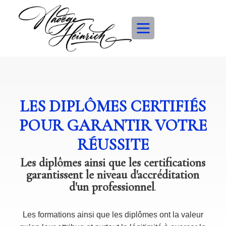
LES DIPLÔMES CERTIFIÉS
POUR GARANTIR VOTRE
RÉUSSITE
Les diplômes ainsi que les certifications
garantissent le niveau d'accréditation
d'un professionnel
.
Les formations ainsi que les diplômes ont la valeur