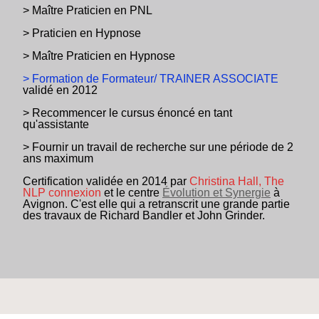
> Maître Praticien en PNL
> Praticien en Hypnose
> Maître Praticien en Hypnose
> Formation de Formateur/ TRAINER ASSOCIATE
validé en 2012
> Recommencer le cursus énoncé en tant
qu'assistante
> Fournir un travail de recherche sur une période de 2
ans maximum
Certification validée en 2014 par
Christina Hall, The
NLP connexion
et le centre
Évolution et Synergie
à
Avignon. C'est elle qui a retranscrit une grande partie
des travaux de Richard Bandler et John Grinder.