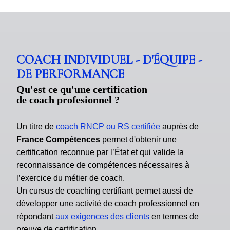
COACH INDIVIDUEL - D'ÉQUIPE -
DE PERFORMANCE
Qu'est ce qu'une certification
de coach profesionnel ?
Un titre de
coach RNCP ou RS certifiée
auprès de
France Compétences
permet d'obtenir une
certification reconnue par l’État et qui valide la
reconnaissance de compétences nécessaires à
l’exercice du métier de coach.
Un cursus de coaching certifiant permet aussi de
développer une activité de coach professionnel en
répondant
aux exigences des clients
en termes de
preuve de certification.