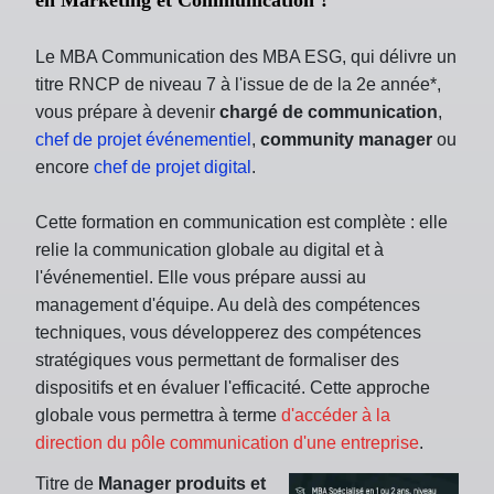
Le MBA Communication des MBA ESG, qui délivre un
titre RNCP de niveau 7 à l'issue de de la 2e année*,
vous prépare à devenir
chargé de communication
,
chef de projet événementiel
,
community manager
ou
encore
chef de projet digital
.
Cette formation en communication est complète : elle
relie la communication globale au digital et à
l'événementiel. Elle vous prépare aussi au
management d'équipe. Au delà des compétences
techniques, vous développerez des compétences
stratégiques vous permettant de formaliser des
dispositifs et en évaluer l'efficacité. Cette approche
globale vous permettra à terme
d'accéder à la
direction du pôle communication d'une entreprise
.
Titre de
Manager produits et