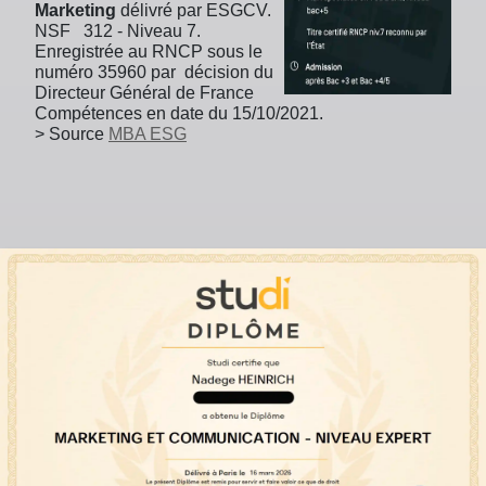
Marketing
délivré par ESGCV.
NSF 312 - Niveau 7.
Enregistrée au RNCP sous le
numéro 35960 par décision du
Directeur Général de France
Compétences en date du 15/10/2021.
> Source
MBA ESG