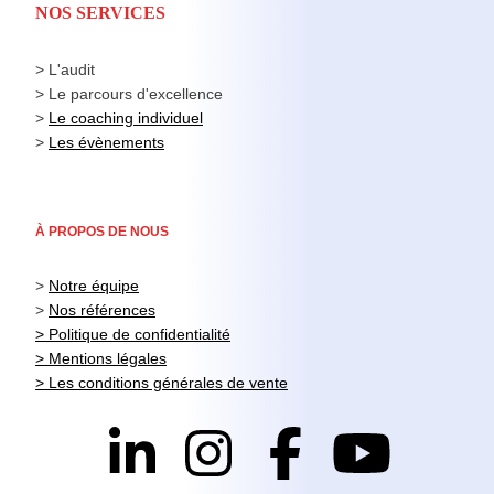
NOS SERVICES
> L'audit
> Le parcours d'excellence
>
Le coaching individuel
>
Les évènements
À PROPOS DE NOUS
>
Notre équipe
>
Nos références
> Politique de confidentialité
> Mentions légales
> Les conditions générales de vente