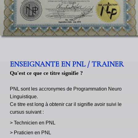
ENSEIGNANTE EN PNL / TRAINER
Qu'est ce que ce titre signifie ?
PNL sont les accronymes de Programmation Neuro
Linguistique.
Ce titre est long à obtenir car il signifie avoir suivi le
cursus suivant :
> Technicien en PNL
> Praticien en PNL